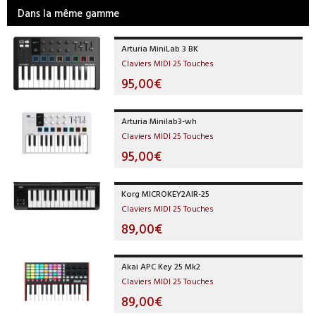
Dans la même gamme
Arturia MiniLab 3 BK
Claviers MIDI 25 Touches
95,00€
Arturia Minilab3-wh
Claviers MIDI 25 Touches
95,00€
Korg MICROKEY2AIR-25
Claviers MIDI 25 Touches
89,00€
Akai APC Key 25 Mk2
Claviers MIDI 25 Touches
89,00€