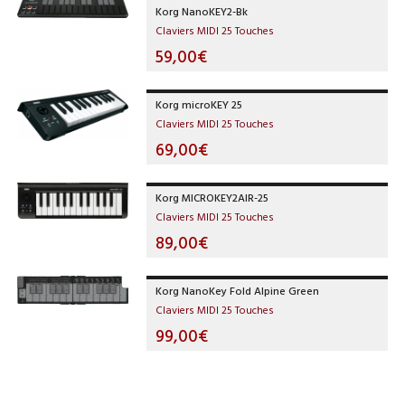
Korg NanoKEY2-Bk
Claviers MIDI 25 Touches
59,00€
Korg microKEY 25
Claviers MIDI 25 Touches
69,00€
Korg MICROKEY2AIR-25
Claviers MIDI 25 Touches
89,00€
Korg NanoKey Fold Alpine Green
Claviers MIDI 25 Touches
99,00€