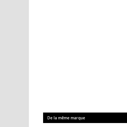
De la même marque