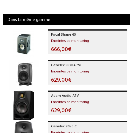
Dans la même gamme
Focal Shape 65
Enceintes de monitoring
666,00€
Genelec 8320APM
Enceintes de monitoring
629,00€
Adam Audio A7V
Enceintes de monitoring
629,00€
Genelec 8030 C
Enceintes de monitoring