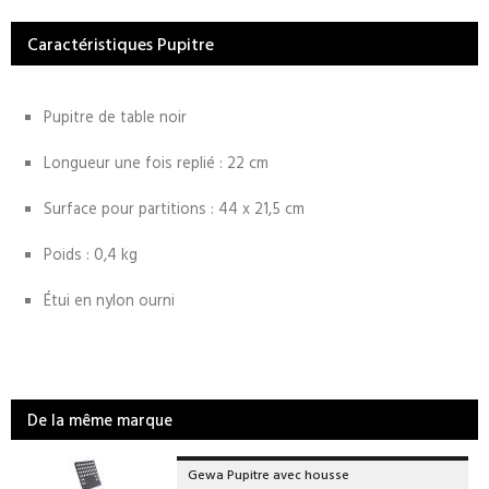
Caractéristiques Pupitre
Pupitre de table noir
Longueur une fois replié : 22 cm
Surface pour partitions : 44 x 21,5 cm
Poids : 0,4 kg
Étui en nylon ourni
De la même marque
Gewa Pupitre avec housse