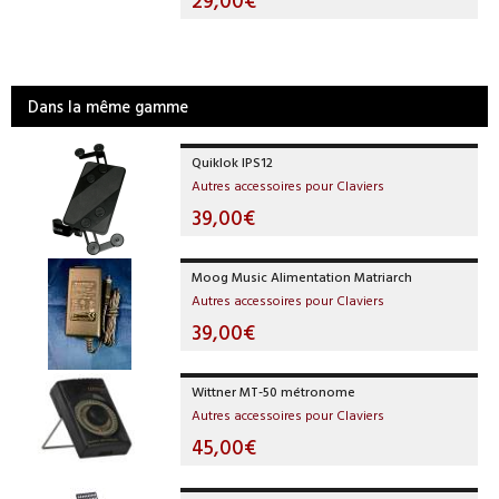
Dans la même gamme
Quiklok IPS12
Autres accessoires pour Claviers
39,00€
Moog Music Alimentation Matriarch
Autres accessoires pour Claviers
39,00€
Wittner MT-50 métronome
Autres accessoires pour Claviers
45,00€