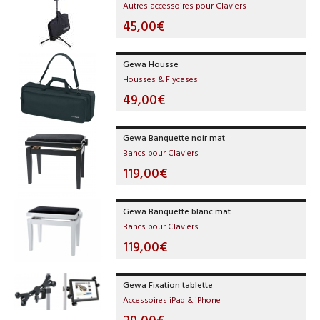
Autres accessoires pour Claviers
45,00€
Gewa Housse
Housses & Flycases
49,00€
Gewa Banquette noir mat
Bancs pour Claviers
119,00€
Gewa Banquette blanc mat
Bancs pour Claviers
119,00€
Gewa Fixation tablette
Accessoires iPad & iPhone
29,00€