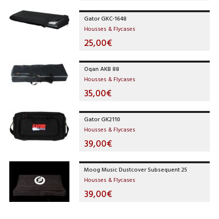
Gator GKC-1648
Housses & Flycases
25,00€
Oqan AKB 88
Housses & Flycases
35,00€
Gator GK2110
Housses & Flycases
39,00€
Moog Music Dustcover Subsequent 25
Housses & Flycases
39,00€