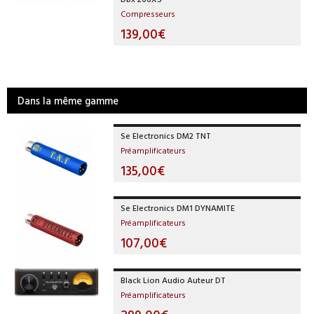
Compresseurs
139,00€
Dans la même gamme
Se Electronics DM2 TNT
Préamplificateurs
135,00€
Se Electronics DM1 DYNAMITE
Préamplificateurs
107,00€
Black Lion Audio Auteur DT
Préamplificateurs