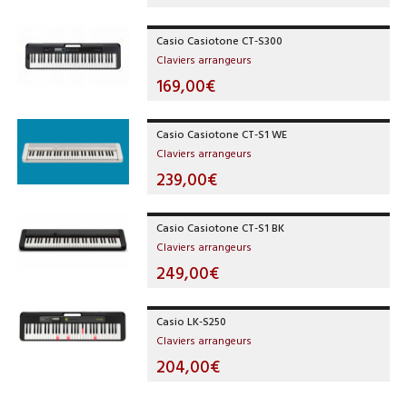
Casio Casiotone CT-S300
Claviers arrangeurs
169,00€
Casio Casiotone CT-S1 WE
Claviers arrangeurs
239,00€
Casio Casiotone CT-S1 BK
Claviers arrangeurs
249,00€
Casio LK-S250
Claviers arrangeurs
204,00€