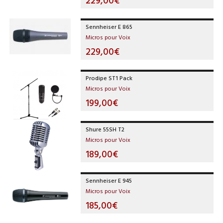
229,00€
Sennheiser E 865
Micros pour Voix
229,00€
Prodipe ST1 Pack
Micros pour Voix
199,00€
Shure 55SH T2
Micros pour Voix
189,00€
Sennheiser E 945
Micros pour Voix
185,00€