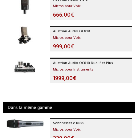
Micros pour Voix
666,00€
Austrian Audio OC818
Micros pour Voix
999,00€
Austrian Audio OC818 Dual Set Plus
Micros pour Instruments
1999,00€
Dans la même gamme
Sennheiser e 865S
Micros pour Voix