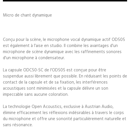
Micro de chant dynamique
Conçu pour la scène, le microphone vocal dynamique actif OD505
est également à l'aise en studio. Il combine les avantages d'un
microphone de scène dynamique avec les raffinements sonores
d'un microphone à condensateur.
La capsule ODC50-SC de l'OD505 est conçue pour être
suspendue aussi librement que possible. En réduisant les points de
contact de la capsule et de sa fixation, les interférences
acoustiques sont minimisées et la capsule délivre un son
impeccable sans aucune coloration.
La technologie Open Acoustics, exclusive à Austrian Audio,
élimine efficacement les réflexions indésirables à travers le corps
du microphone et offre une sonorité particulièrement naturelle et
sans résonance.