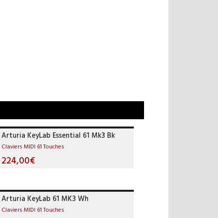
Arturia KeyLab Essential 61 Mk3 Bk
Claviers MIDI 61 Touches
224,00€
Arturia KeyLab 61 MK3 Wh
Claviers MIDI 61 Touches