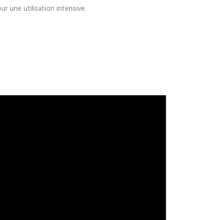
r une utilisation intensive.