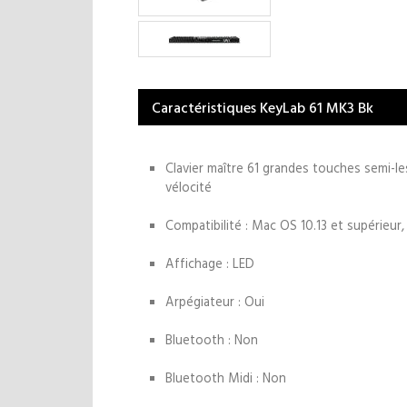
Caractéristiques KeyLab 61 MK3 Bk
Clavier maître 61 grandes touches semi-le
vélocité
Compatibilité : Mac OS 10.13 et supérieur
Affichage : LED
Arpégiateur : Oui
Bluetooth : Non
Bluetooth Midi : Non