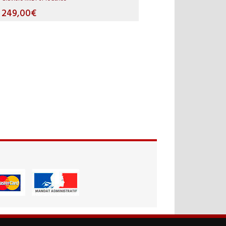
249,00€