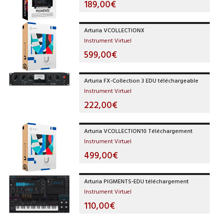
189,00€
Arturia VCOLLECTIONX
Instrument Virtuel
599,00€
Arturia FX-Collection 3 EDU téléchargeable
Instrument Virtuel
222,00€
Arturia VCOLLECTION10 Téléchargement
Instrument Virtuel
499,00€
Arturia PIGMENTS-EDU téléchargement
Instrument Virtuel
110,00€