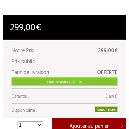
299,00€
Notre Prix
299,00€
Prix public
Tarif de livraison
OFFERTE
Frais de ports OFFERTS
Garantie :
3 an(s)
Disponibilité :
Sous 7 jours
Ajouter au panier