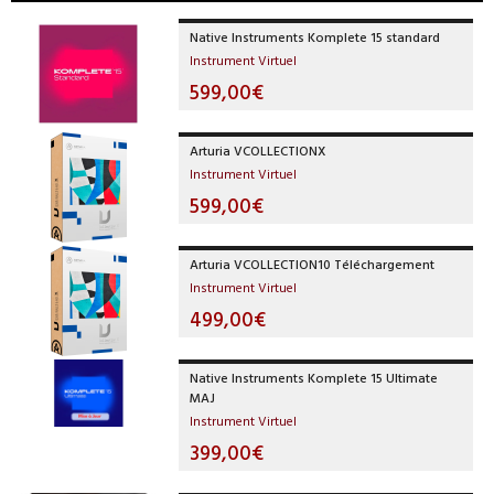
Native Instruments Komplete 15 standard
Instrument Virtuel
599,00€
Arturia VCOLLECTIONX
Instrument Virtuel
599,00€
Arturia VCOLLECTION10 Téléchargement
Instrument Virtuel
499,00€
Native Instruments Komplete 15 Ultimate
MAJ
Instrument Virtuel
399,00€