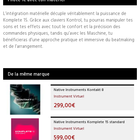
L’intégration matérielle décuple véritablement la puissance de
Komplete 15. Grâce aux claviers Kontrol, tu pourras manipuler tes
sons et tes effets avec tout le confort et la précision des
commandes physiques, tandis qu’avec les Maschine, tu
bénéficieras d’une approche pratique et immersive du beatmaking
et de l’arrangement.
De la même marque
Native Instruments Kontakt 8
Instrument Virtuel
299,00€
Native Instruments Komplete 15 standard
Instrument Virtuel
599,00€