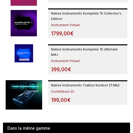
Native Instruments Komplete 15 Collector's
Edition
Instrument Virtuel
1799,00€
Native Instruments Komplete 15 Ultimate
MAJ
Instrument Virtuel
399,00€
Native Instruments Traktor Kontrol Z1 Mk2
Contrôleurs DJ
199,00€
Dans la même gamme