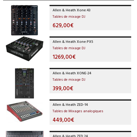
Allen & Heath Xone:43
Tables de mixage DJ
629,00€
Allen & Heath Xone:PX5
Tables de mixage DJ
1269,00€
Allen & Heath XONE-24
Tables de mixage DJ
399,00€
Allen & Heath ZED-14
Tables de Mixages analogiques
449,00€
Allen & Heath ZED 24