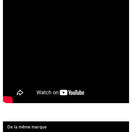
De la même marque