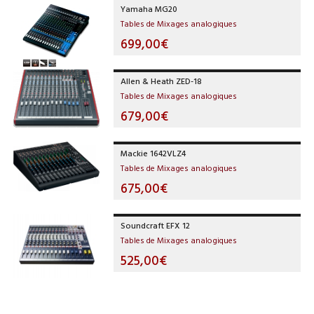
Yamaha MG20
Tables de Mixages analogiques
699,00€
Allen & Heath ZED-18
Tables de Mixages analogiques
679,00€
Mackie 1642VLZ4
Tables de Mixages analogiques
675,00€
Soundcraft EFX 12
Tables de Mixages analogiques
525,00€