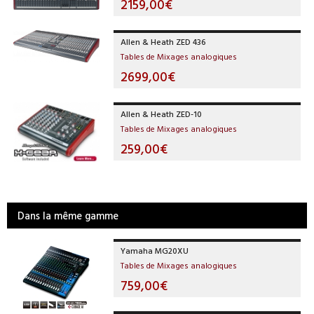
2159,00€
Allen & Heath ZED 436
Tables de Mixages analogiques
2699,00€
Allen & Heath ZED-10
Tables de Mixages analogiques
259,00€
Dans la même gamme
Yamaha MG20XU
Tables de Mixages analogiques
759,00€