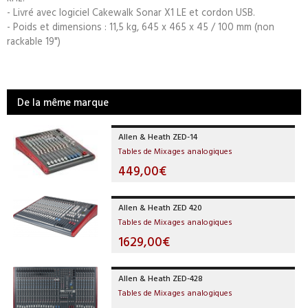
- Livré avec logiciel Cakewalk Sonar X1 LE et cordon USB.
- Poids et dimensions : 11,5 kg, 645 x 465 x 45 / 100 mm (non
rackable 19")
De la même marque
Allen & Heath ZED-14
Tables de Mixages analogiques
449,00€
Allen & Heath ZED 420
Tables de Mixages analogiques
1629,00€
Allen & Heath ZED-428
Tables de Mixages analogiques