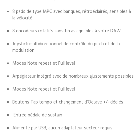
8 pads de type MPC avec banques, rétroéclairés, sensibles à
la vélocité
8 encodeurs rotatifs sans fin assignables à votre DAW
Joystick multidirectionnel de contrôle du pitch et de la
modulation
Modes Note repeat et Full level
Arpégiateur intégré avec de nombreux ajustements possibles
Modes Note repeat et Full level
Boutons Tap tempo et changement d’Octave +/- dédiés
Entrée pédale de sustain
Alimenté par USB, aucun adaptateur secteur requis