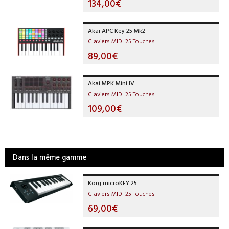
134,00€
Akai APC Key 25 Mk2
Claviers MIDI 25 Touches
89,00€
Akai MPK Mini IV
Claviers MIDI 25 Touches
109,00€
Dans la même gamme
Korg microKEY 25
Claviers MIDI 25 Touches
69,00€