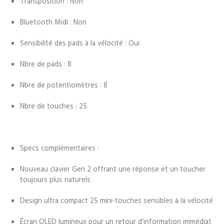
Transposition : Non
Bluetooth Midi : Non
Sensibilité des pads à la vélocité : Oui
Nbre de pads : 8
Nbre de potentiomètres : 8
Nbre de touches : 25
Specs complémentaires :
Nouveau clavier Gen 2 offrant une réponse et un toucher
toujours plus naturels
Design ultra compact 25 mini-touches sensibles à la vélocité
Écran OLED lumineux pour un retour d'information immédiat