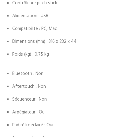
Contrôleur : pitch stick
Alimentation : USB
Compatibilité : PC, Mac
Dimensions (mm) : 316 x 232 x 44
Poids (kg) : 0,75 kg
Bluetooth : Non
Aftertouch : Non
Séquenceur : Non
Arpégiateur : Oui
Pad rétroéclairé : Oui