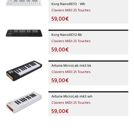
Korg NanoKEY2 - Wh
Claviers MIDI 25 Touches
59,00€
Korg NanoKEY2-Bk
Claviers MIDI 25 Touches
59,00€
Arturia MicroLab mk3 bk
Claviers MIDI 25 Touches
59,00€
Arturia MicroLab mk3 wh
Claviers MIDI 25 Touches
59,00€