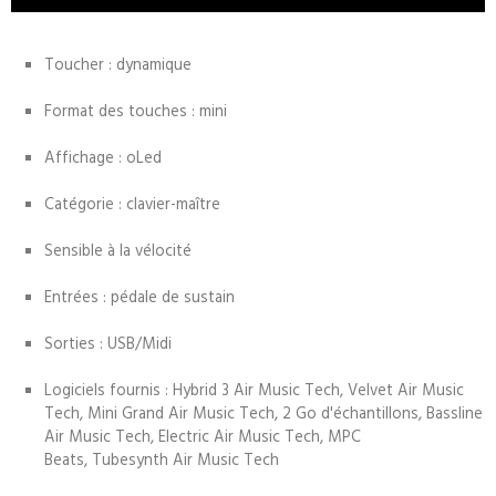
Toucher : dynamique
Format des touches : mini
Affichage : oLed
Catégorie : clavier-maître
Sensible à la vélocité
Entrées : pédale de sustain
Sorties : USB/Midi
Logiciels fournis : Hybrid 3 Air Music Tech, Velvet Air Music
Tech, Mini Grand Air Music Tech, 2 Go d'échantillons, Bassline
Air Music Tech, Electric Air Music Tech, MPC
Beats, Tubesynth Air Music Tech