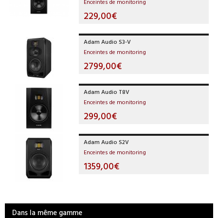
Enceintes de monitoring
229,00€
Adam Audio S3-V
Enceintes de monitoring
2799,00€
Adam Audio T8V
Enceintes de monitoring
299,00€
Adam Audio S2V
Enceintes de monitoring
1359,00€
Dans la même gamme