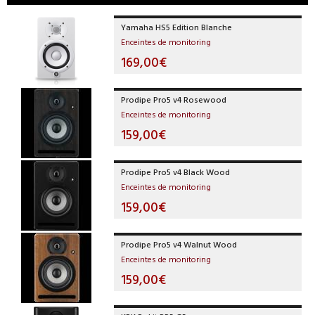
Yamaha HS5 Edition Blanche
Enceintes de monitoring
169,00€
Prodipe Pro5 v4 Rosewood
Enceintes de monitoring
159,00€
Prodipe Pro5 v4 Black Wood
Enceintes de monitoring
159,00€
Prodipe Pro5 v4 Walnut Wood
Enceintes de monitoring
159,00€