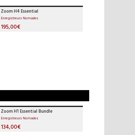
Zoom H4 Essential
Enregistreurs Nomades
195,00€
Zoom H1 Essential Bundle
Enregistreurs Nomades
134,00€