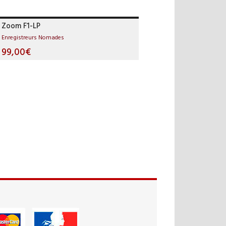
Zoom F1-LP
Enregistreurs Nomades
99,00€