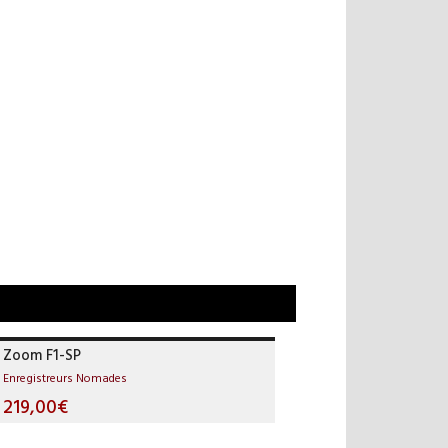
Zoom F1-SP
Enregistreurs Nomades
219,00€