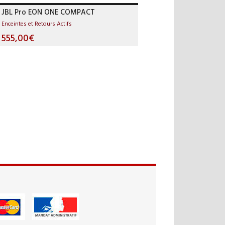
JBL Pro EON ONE COMPACT
Enceintes et Retours Actifs
555,00€