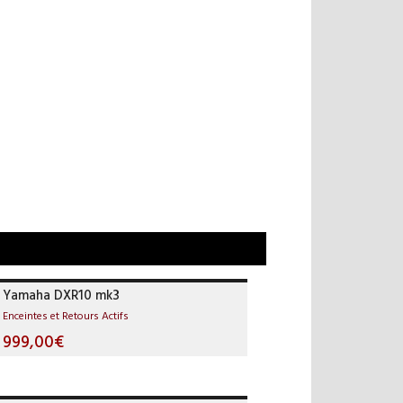
Yamaha DXR10 mk3
Enceintes et Retours Actifs
999,00€