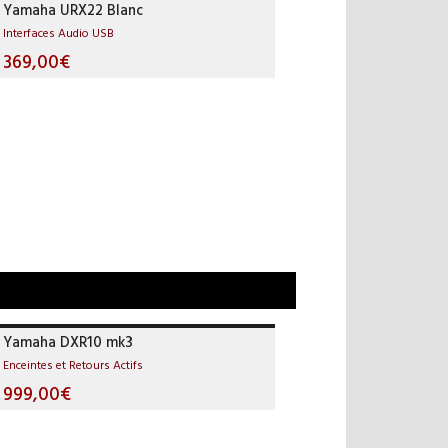
Yamaha URX22 Blanc
Interfaces Audio USB
369,00€
Yamaha DXR10 mk3
Enceintes et Retours Actifs
999,00€