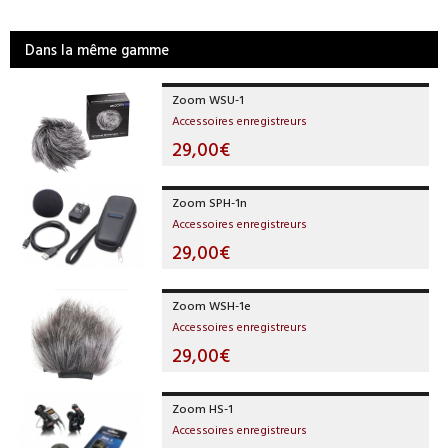
Dans la même gamme
Zoom WSU-1
Accessoires enregistreurs
29,00€
Zoom SPH-1n
Accessoires enregistreurs
29,00€
Zoom WSH-1e
Accessoires enregistreurs
29,00€
Zoom HS-1
Accessoires enregistreurs