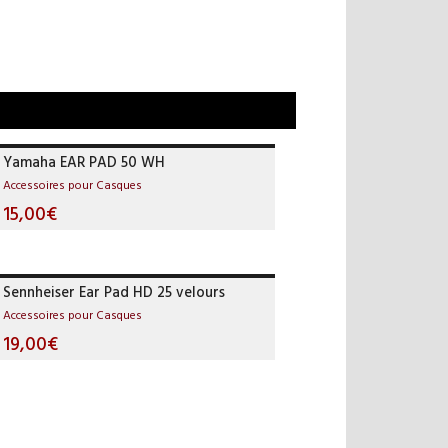
Yamaha EAR PAD 50 WH
Accessoires pour Casques
15,00€
Sennheiser Ear Pad HD 25 velours
Accessoires pour Casques
19,00€