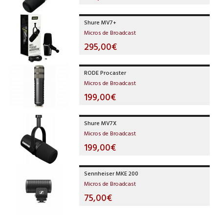
Shure MV7+
Micros de Broadcast
295,00€
RODE Procaster
Micros de Broadcast
199,00€
Shure MV7X
Micros de Broadcast
199,00€
Sennheiser MKE 200
Micros de Broadcast
75,00€