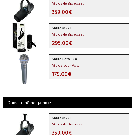
Micros de Broadcast
359,00€
Shure MV7+
Micros de Broadcast
295,00€
Shure Beta 58A
Micros pour Voix
175,00€
Dans la même gamme
Shure MV7I
Micros de Broadcast
359,00€