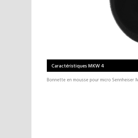
Caractéristiques MKW 4
Bonnette en mousse pour micro Sennheiser M