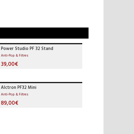
Power Studio PF 32 Stand
Anti-Pop & Filtres
39,00€
Alctron PF32 Mini
Anti-Pop & Filtres
89,00€