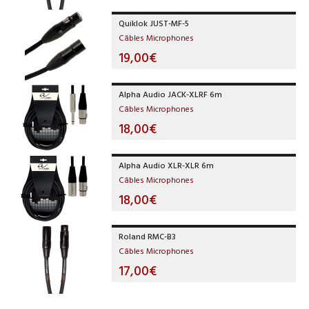
Quiklok JUST-MF-5
Câbles Microphones
19,00€
Alpha Audio JACK-XLRF 6m
Câbles Microphones
18,00€
Alpha Audio XLR-XLR 6m
Câbles Microphones
18,00€
Roland RMC-B3
Câbles Microphones
17,00€