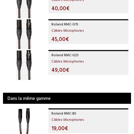
40,00€
Roland RMC-G15
Câbles Microphones
45,00€
Roland RMC-G25
Câbles Microphones
49,00€
Dans la même gamme
Roland RMC-B5
Câbles Microphones
19,00€