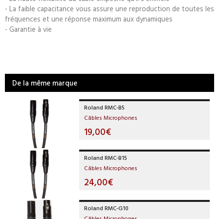
- La faible capacitance vous assure une reproduction de toutes les
fréquences et une réponse maximum aux dynamiques
- Garantie à vie
De la même marque
Roland RMC-B5
Câbles Microphones
19,00€
Roland RMC-B15
Câbles Microphones
24,00€
Roland RMC-G10
Câbles Microphones