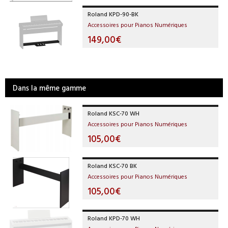
Roland KPD-90-BK
Accessoires pour Pianos Numériques
149,00€
Dans la même gamme
Roland KSC-70 WH
Accessoires pour Pianos Numériques
105,00€
Roland KSC-70 BK
Accessoires pour Pianos Numériques
105,00€
Roland KPD-70 WH