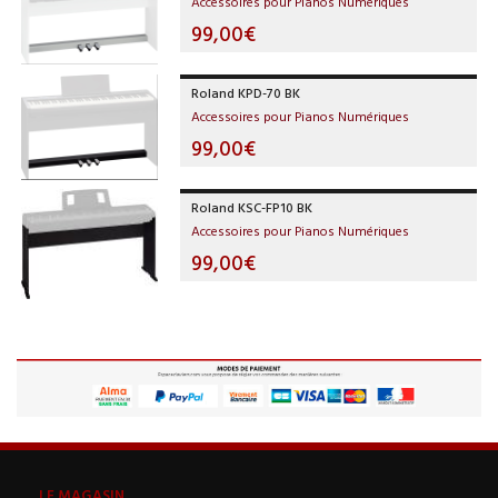
Accessoires pour Pianos Numériques
99,00€
Roland KPD-70 BK
Accessoires pour Pianos Numériques
99,00€
Roland KSC-FP10 BK
Accessoires pour Pianos Numériques
99,00€
LE MAGASIN