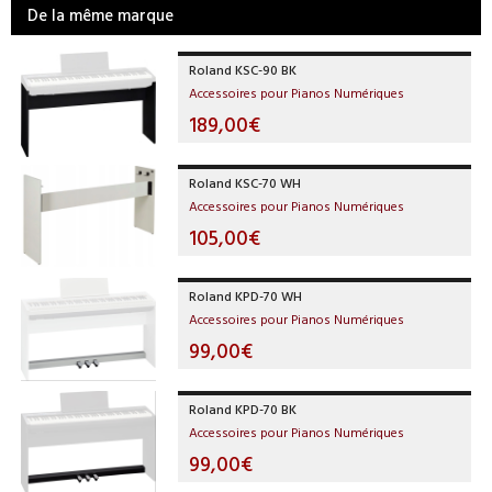
De la même marque
Roland KSC-90 BK
Accessoires pour Pianos Numériques
189,00€
Roland KSC-70 WH
Accessoires pour Pianos Numériques
105,00€
Roland KPD-70 WH
Accessoires pour Pianos Numériques
99,00€
Roland KPD-70 BK
Accessoires pour Pianos Numériques
99,00€