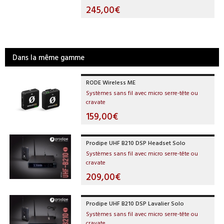
245,00€
Dans la même gamme
RODE Wireless ME
Systèmes sans fil avec micro serre-tête ou
cravate
159,00€
Prodipe UHF B210 DSP Headset Solo
Systèmes sans fil avec micro serre-tête ou
cravate
209,00€
Prodipe UHF B210 DSP Lavalier Solo
Systèmes sans fil avec micro serre-tête ou
cravate