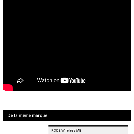
De la même marque
RODE Wireless ME