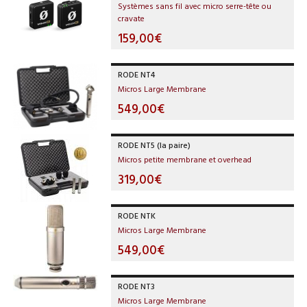
Systèmes sans fil avec micro serre-tête ou
cravate
159,00€
RODE NT4
Micros Large Membrane
549,00€
RODE NT5 (la paire)
Micros petite membrane et overhead
319,00€
RODE NTK
Micros Large Membrane
549,00€
RODE NT3
Micros Large Membrane