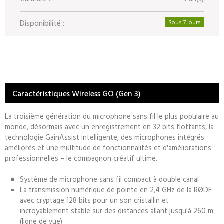
Disponibilité :
Sous 7 jours
Caractéristiques Wireless GO (Gen 3)
La troisième génération du microphone sans fil le plus populaire au
monde, désormais avec un enregistrement en 32 bits flottants, la
technologie GainAssist intelligente, des microphones intégrés
améliorés et une multitude de fonctionnalités et d'améliorations
professionnelles – le compagnon créatif ultime.
Système de microphone sans fil compact à double canal
La transmission numérique de pointe en 2,4 GHz de la RØDE
avec cryptage 128 bits pour un son cristallin et
incroyablement stable sur des distances allant jusqu'à 260 m
(ligne de vue)