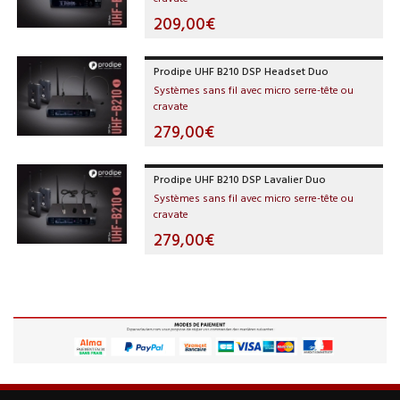
209,00€
Prodipe UHF B210 DSP Headset Duo
Systèmes sans fil avec micro serre-tête ou
cravate
279,00€
Prodipe UHF B210 DSP Lavalier Duo
Systèmes sans fil avec micro serre-tête ou
cravate
279,00€