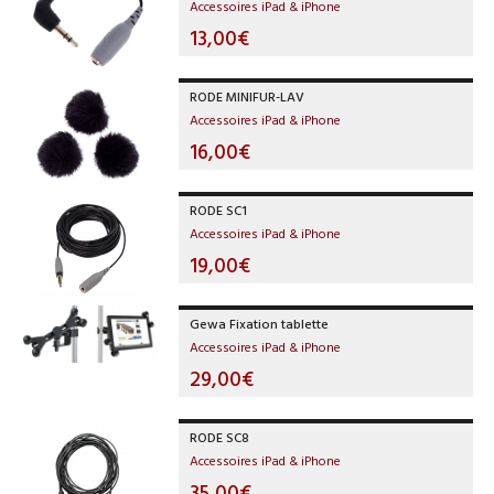
Accessoires iPad & iPhone
13,00€
RODE MINIFUR-LAV
Accessoires iPad & iPhone
16,00€
RODE SC1
Accessoires iPad & iPhone
19,00€
Gewa Fixation tablette
Accessoires iPad & iPhone
29,00€
RODE SC8
Accessoires iPad & iPhone
35,00€