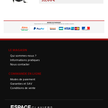
LE MAGASIN
Qui sommes-nous ?
Informations pratiques
Nous contacter
COMMANDE EN LIGNE
Modes de paiement
Garanties et SAV
Conditions de vente