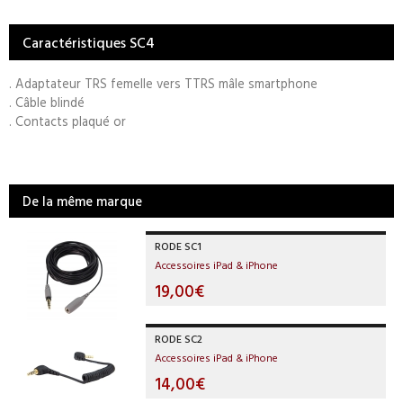
Caractéristiques SC4
. Adaptateur TRS femelle vers TTRS mâle smartphone
. Câble blindé
. Contacts plaqué or
De la même marque
RODE SC1
Accessoires iPad & iPhone
19,00€
RODE SC2
Accessoires iPad & iPhone
14,00€