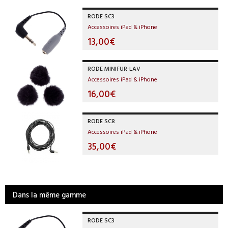
RODE SC3
Accessoires iPad & iPhone
13,00€
RODE MINIFUR-LAV
Accessoires iPad & iPhone
16,00€
RODE SC8
Accessoires iPad & iPhone
35,00€
Dans la même gamme
RODE SC3