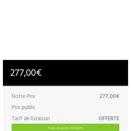
277,00€
Notre Prix
277,00€
Prix public
Tarif de livraison
OFFERTE
Frais de ports OFFERTS