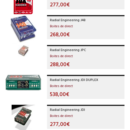
277,00€
Radial Engineering J48
Boites de direct
268,00€
Radial Engineering JPC
Boites de direct
288,00€
Radial Engineering JDI DUPLEX
Boites de direct
538,00€
Radial Engineering JDI
Boites de direct
277,00€