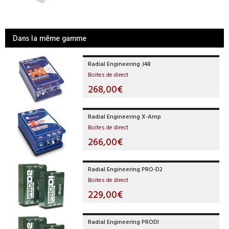
Dans la même gamme
Radial Engineering J48
Boites de direct
268,00€
Radial Engineering X-Amp
Boites de direct
266,00€
Radial Engineering PRO-D2
Boites de direct
229,00€
Radial Engineering PRODI