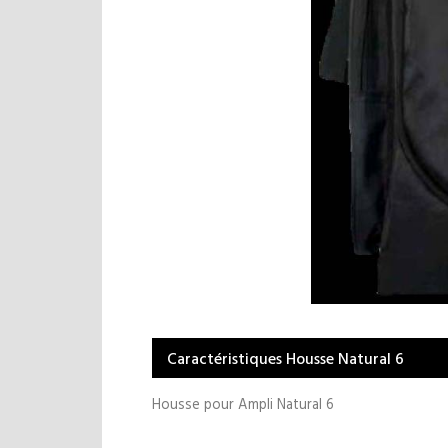
Caractéristiques Housse Natural 6
Housse pour Ampli Natural 6