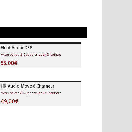
Fluid Audio DS8
Accessoires & Supports pour Enceintes
55,00€
HK Audio Move 8 Chargeur
Accessoires & Supports pour Enceintes
49,00€