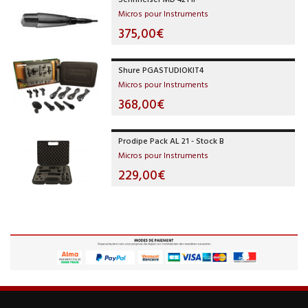
Micros pour Instruments
375,00€
Shure PGASTUDIOKIT4
Micros pour Instruments
368,00€
Prodipe Pack AL 21 - Stock B
Micros pour Instruments
229,00€