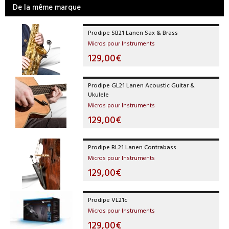
De la même marque
Prodipe SB21 Lanen Sax & Brass
Micros pour Instruments
129,00€
Prodipe GL21 Lanen Acoustic Guitar &
Ukulele
Micros pour Instruments
129,00€
Prodipe BL21 Lanen Contrabass
Micros pour Instruments
129,00€
Prodipe VL21c
Micros pour Instruments
129,00€