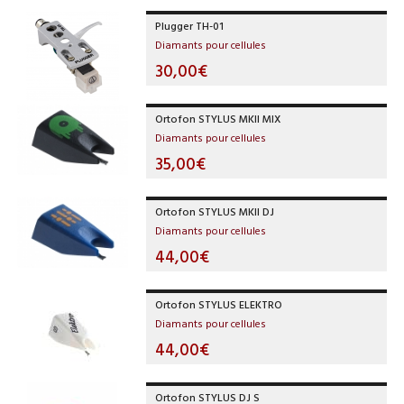
Plugger TH-01
Diamants pour cellules
30,00€
Ortofon STYLUS MKII MIX
Diamants pour cellules
35,00€
Ortofon STYLUS MKII DJ
Diamants pour cellules
44,00€
Ortofon STYLUS ELEKTRO
Diamants pour cellules
44,00€
Ortofon STYLUS DJ S