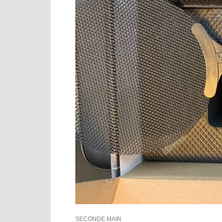
SECONDE MAIN