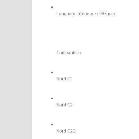
Longueur intérieure : 985 mm
Compatible :
Nord C1
Nord C2
Nord C2D