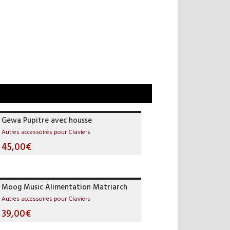
Gewa Pupitre avec housse
Autres accessoires pour Claviers
45,00€
Moog Music Alimentation Matriarch
Autres accessoires pour Claviers
39,00€