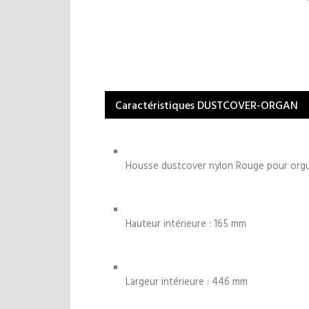
Caractéristiques DUSTCOVER-ORGAN
Housse dustcover nylon Rouge pour or
Hauteur intérieure : 165 mm
Largeur intérieure : 446 mm