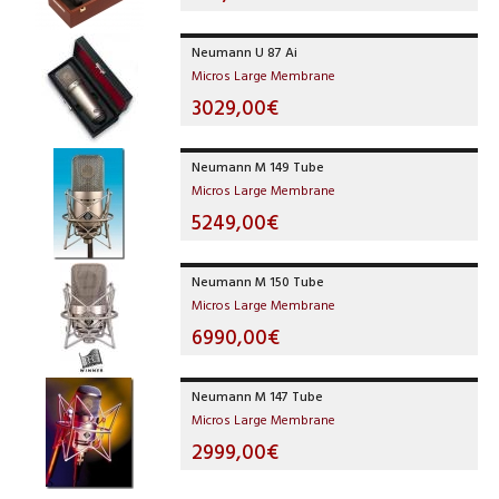
Neumann U 87 Ai
Micros Large Membrane
3029,00€
Neumann M 149 Tube
Micros Large Membrane
5249,00€
Neumann M 150 Tube
Micros Large Membrane
6990,00€
Neumann M 147 Tube
Micros Large Membrane
2999,00€