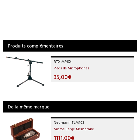
Produits complémentaires
RTX MPSX
Pieds de Microphones
35,00€
De la même marque
Neumann TLM103
Micros Large Membrane
1111,00€