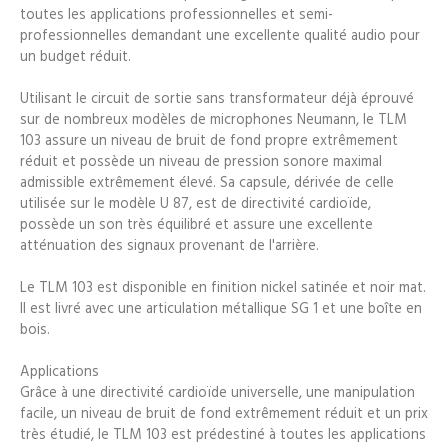
toutes les applications professionnelles et semi-
professionnelles demandant une excellente qualité audio pour
un budget réduit.
Utilisant le circuit de sortie sans transformateur déjà éprouvé
sur de nombreux modèles de microphones Neumann, le TLM
103 assure un niveau de bruit de fond propre extrêmement
réduit et possède un niveau de pression sonore maximal
admissible extrêmement élevé. Sa capsule, dérivée de celle
utilisée sur le modèle U 87, est de directivité cardioïde,
possède un son très équilibré et assure une excellente
atténuation des signaux provenant de l'arrière.
Le TLM 103 est disponible en finition nickel satinée et noir mat.
Il est livré avec une articulation métallique SG 1 et une boîte en
bois.
Applications
Grâce à une directivité cardioïde universelle, une manipulation
facile, un niveau de bruit de fond extrêmement réduit et un prix
très étudié, le TLM 103 est prédestiné à toutes les applications