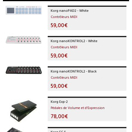
Korg nanoPAD2 - White
Contrôleurs MIDI
59,00€
Korg nanoKONTROL2 - White
Contrôleurs MIDI
59,00€
Korg nanoKONTROL2 - Black
Contrôleurs MIDI
59,00€
Korg Exp-2
Pédales de Volume et d'Expression
78,00€
Korg EC-5