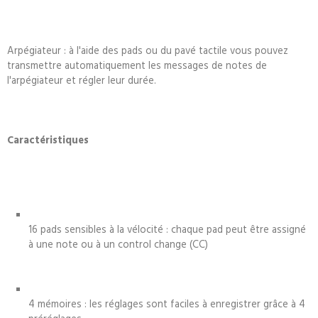
Arpégiateur : à l'aide des pads ou du pavé tactile vous pouvez
transmettre automatiquement les messages de notes de
l'arpégiateur et régler leur durée.
Caractéristiques
16 pads sensibles à la vélocité : chaque pad peut être assigné
à une note ou à un control change (CC)
4 mémoires : les réglages sont faciles à enregistrer grâce à 4