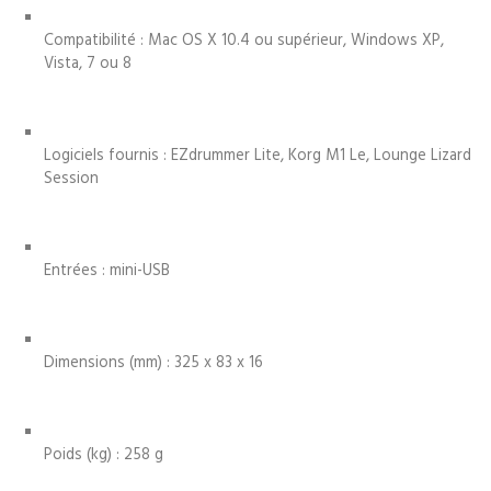
Compatibilité : Mac OS X 10.4 ou supérieur, Windows XP,
Vista, 7 ou 8
Logiciels fournis : EZdrummer Lite, Korg M1 Le, Lounge Lizard
Session
Entrées : mini-USB
Dimensions (mm) : 325 x 83 x 16
Poids (kg) : 258 g