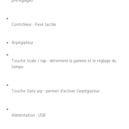
préréglages
Contrôleur : Pavé tactile
Arpégiateur
Touche Scale / tap : détermine la gamme et le réglage du
tempo
Touche Gate arp : permet d'activer l'arpégiateur.
Alimentation : USB