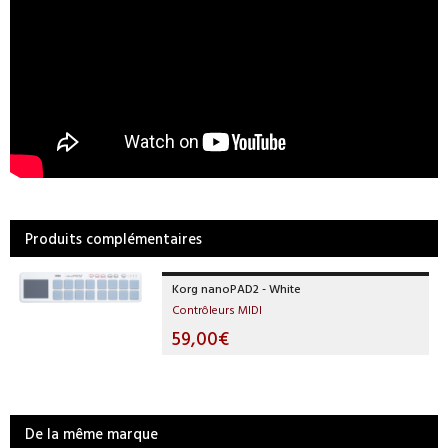
Produits complémentaires
Korg nanoPAD2 - White
Contrôleurs MIDI
59,00€
De la même marque