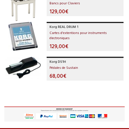
Bancs pour Claviers
129,00€
Korg REAL DRUM 1
Cartes d'extentions pour instruments
électroniques
129,00€
Korg DS1H
Pédales de Sustain
68,00€