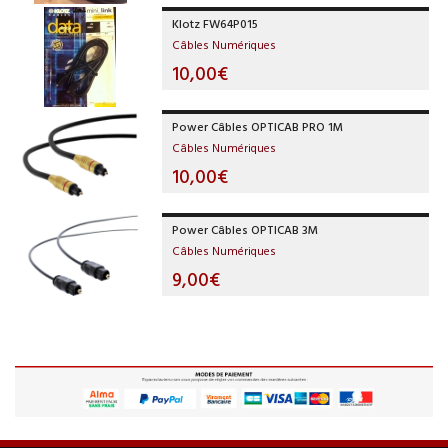
Klotz FW64P015
Câbles Numériques
10,00€
Power Câbles OPTICAB PRO 1M
Câbles Numériques
10,00€
Power Câbles OPTICAB 3M
Câbles Numériques
9,00€