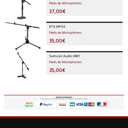
Pieds de Microphones
37,00€
RTX MPSX
Pieds de Microphones
35,00€
Samson Audio MB1
Pieds de Microphones
35,00€