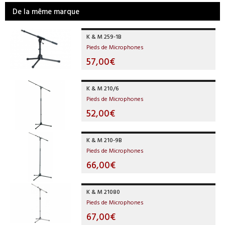
De la même marque
K & M 259-1B
Pieds de Microphones
57,00€
K & M 210/6
Pieds de Microphones
52,00€
K & M 210-9B
Pieds de Microphones
66,00€
K & M 21080
Pieds de Microphones
67,00€