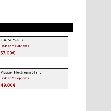
K & M 259-1B
Pieds de Microphones
57,00€
Plugger Flextream Stand
Pieds de Microphones
49,00€