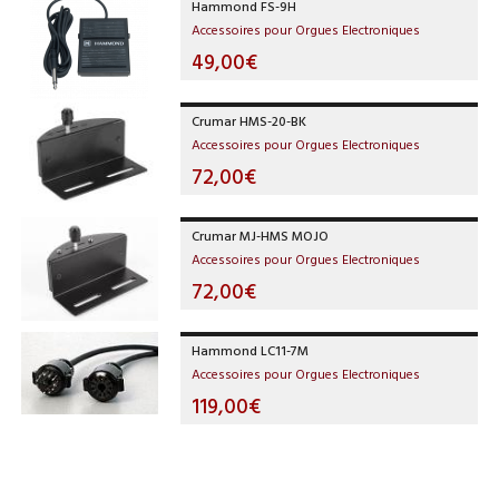
Hammond FS-9H
Accessoires pour Orgues Electroniques
49,00€
Crumar HMS-20-BK
Accessoires pour Orgues Electroniques
72,00€
Crumar MJ-HMS MOJO
Accessoires pour Orgues Electroniques
72,00€
Hammond LC11-7M
Accessoires pour Orgues Electroniques
119,00€