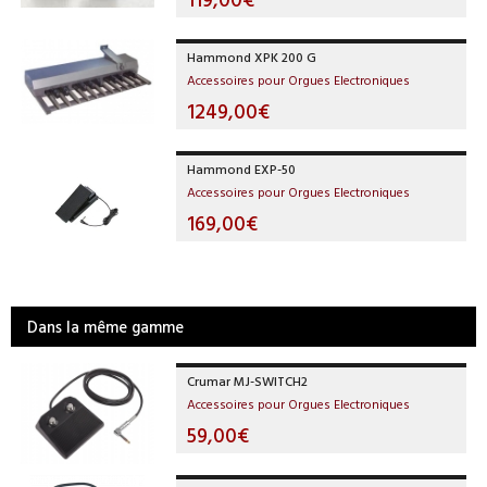
Hammond XPK 200 G
Accessoires pour Orgues Electroniques
1249,00€
Hammond EXP-50
Accessoires pour Orgues Electroniques
169,00€
Dans la même gamme
Crumar MJ-SWITCH2
Accessoires pour Orgues Electroniques
59,00€