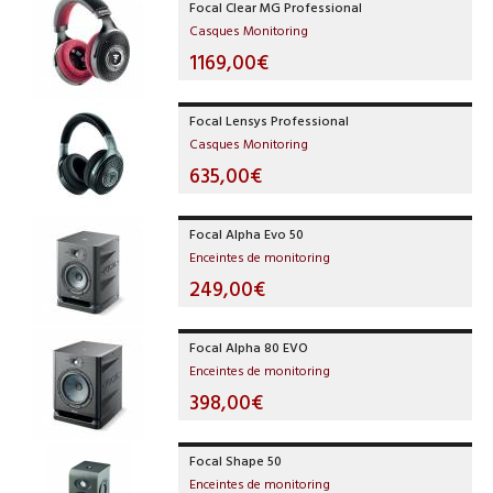
Focal Clear MG Professional
Casques Monitoring
1169,00€
Focal Lensys Professional
Casques Monitoring
635,00€
Focal Alpha Evo 50
Enceintes de monitoring
249,00€
Focal Alpha 80 EVO
Enceintes de monitoring
398,00€
Focal Shape 50
Enceintes de monitoring