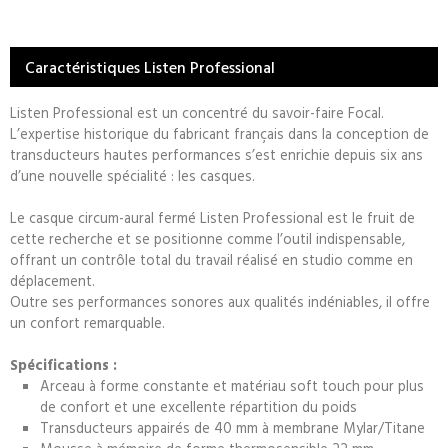
Caractéristiques Listen Professional
Listen Professional est un concentré du savoir-faire Focal.
L’expertise historique du fabricant français dans la conception de
transducteurs hautes performances s’est enrichie depuis six ans
d’une nouvelle spécialité : les casques.
Le casque circum-aural fermé Listen Professional est le fruit de
cette recherche et se positionne comme l’outil indispensable,
offrant un contrôle total du travail réalisé en studio comme en
déplacement.
Outre ses performances sonores aux qualités indéniables, il offre
un confort remarquable.
Spécifications :
Arceau à forme constante et matériau soft touch pour plus
de confort et une excellente répartition du poids
Transducteurs appairés de 40 mm à membrane Mylar/Titane