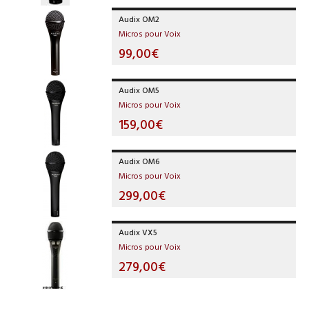
Audix OM2
Micros pour Voix
99,00€
Audix OM5
Micros pour Voix
159,00€
Audix OM6
Micros pour Voix
299,00€
Audix VX5
Micros pour Voix
279,00€