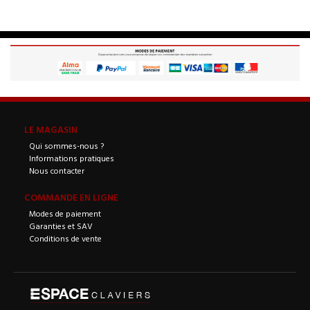
LE MAGASIN
Qui sommes-nous ?
Informations pratiques
Nous contacter
COMMANDE EN LIGNE
Modes de paiement
Garanties et SAV
Conditions de vente