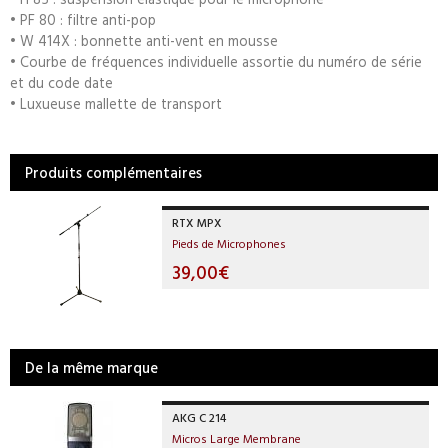
• PF 80 : filtre anti-pop
• W 414X : bonnette anti-vent en mousse
• Courbe de fréquences individuelle assortie du numéro de série
et du code date
• Luxueuse mallette de transport
Produits complémentaires
RTX MPX
Pieds de Microphones
39,00€
De la même marque
AKG C 214
Micros Large Membrane