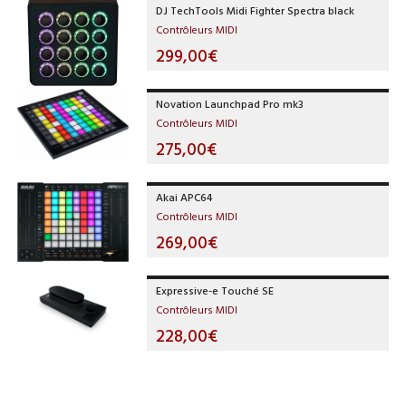
DJ TechTools Midi Fighter Spectra black
Contrôleurs MIDI
299,00€
Novation Launchpad Pro mk3
Contrôleurs MIDI
275,00€
Akai APC64
Contrôleurs MIDI
269,00€
Expressive-e Touché SE
Contrôleurs MIDI
228,00€